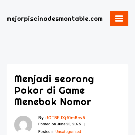
Skip
to
mejorpiscinadesmontable.com
content
Menjadi seorang
Pakar di Game
Menebak Nomor
By -
fOT8EJXjf0m8ov5
Posted on
June 23, 2025
Posted in
Uncategorized