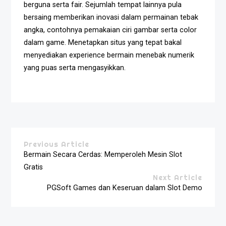
berguna serta fair. Sejumlah tempat lainnya pula
bersaing memberikan inovasi dalam permainan tebak
angka, contohnya pemakaian ciri gambar serta color
dalam game. Menetapkan situs yang tepat bakal
menyediakan experience bermain menebak numerik
yang puas serta mengasyikkan.
Previous Article
Bermain Secara Cerdas: Memperoleh Mesin Slot
Gratis
Next Article
PGSoft Games dan Keseruan dalam Slot Demo