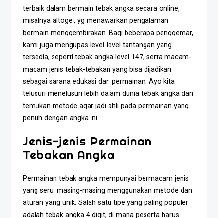
terbaik dalam bermain tebak angka secara online,
misalnya altogel, yg menawarkan pengalaman
bermain menggembirakan. Bagi beberapa penggemar,
kami juga mengupas level-level tantangan yang
tersedia, seperti tebak angka level 147, serta macam-
macam jenis tebak-tebakan yang bisa dijadikan
sebagai sarana edukasi dan permainan. Ayo kita
telusuri menelusuri lebih dalam dunia tebak angka dan
temukan metode agar jadi ahli pada permainan yang
penuh dengan angka ini.
Jenis-jenis Permainan
Tebakan Angka
Permainan tebak angka mempunyai bermacam jenis
yang seru, masing-masing menggunakan metode dan
aturan yang unik. Salah satu tipe yang paling populer
adalah tebak angka 4 digit, di mana peserta harus