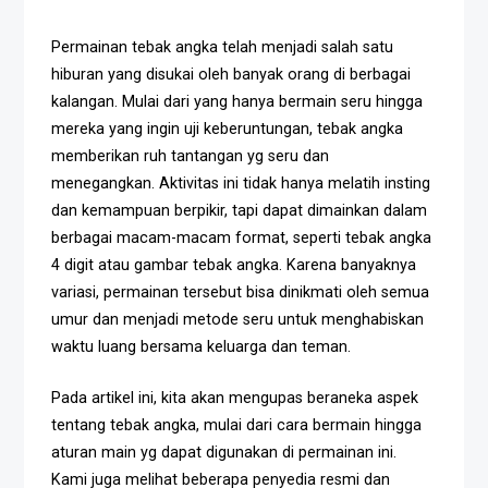
Permainan tebak angka telah menjadi salah satu
hiburan yang disukai oleh banyak orang di berbagai
kalangan. Mulai dari yang hanya bermain seru hingga
mereka yang ingin uji keberuntungan, tebak angka
memberikan ruh tantangan yg seru dan
menegangkan. Aktivitas ini tidak hanya melatih insting
dan kemampuan berpikir, tapi dapat dimainkan dalam
berbagai macam-macam format, seperti tebak angka
4 digit atau gambar tebak angka. Karena banyaknya
variasi, permainan tersebut bisa dinikmati oleh semua
umur dan menjadi metode seru untuk menghabiskan
waktu luang bersama keluarga dan teman.
Pada artikel ini, kita akan mengupas beraneka aspek
tentang tebak angka, mulai dari cara bermain hingga
aturan main yg dapat digunakan di permainan ini.
Kami juga melihat beberapa penyedia resmi dan