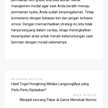
permainan slot gratis, kita bisa latihan teknik
manajemen modal agar saat Anda beralih menuju
permainan nyata, Anda sudah berpengalaman. Tetap
konsistensi dengan batasan bet dan jangan terbawa
emosi. Dengan memanfaatkan strategi ini, kita tidak
hanya berjuang dalam cerdas, tetapi meningkatkan
kesempatan anda untuk meraih keberuntungan saat
bermain dengan modal sebenarnya.
Previous Article
Hasil Togel Hongkong Melalui Langsung|Apa yang
Perlu Perlu Dijelaskan?
Next Article
Menjadi seorang Pakar di Game Menebak Nomor