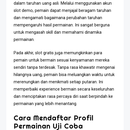
dalam taruhan uang asli. Melalui menggunakan akun
slot demo, pemain dapat menjajal beragam taruhan
dan mengamati bagaimana perubahan taruhan
mempengaruhi hasil permainan. Ini sangat berguna
untuk mengasah skill dan memahami dinamika
permainan.
Pada akhir, slot gratis juga memungkinkan para
pemain untuk bermain sesuai kenyamanan mereka
sendiri tanpa terdesak. Tanpa rasa khawatir mengenai
hilangnya uang, pemain bisa meluangkan waktu untuk
merenungkan dan menikmati setiap putaran. Ini
memperbaiki experience bermain secara keseluruhan
dan menciptakan rasa percaya diri saat berpindah ke
permainan yang lebih menantang.
Cara Mendaftar Profil
Permainan Uji Coba