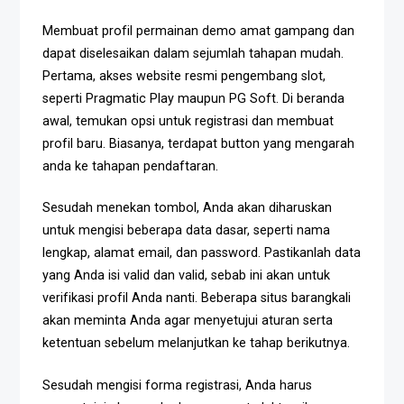
Membuat profil permainan demo amat gampang dan
dapat diselesaikan dalam sejumlah tahapan mudah.
Pertama, akses website resmi pengembang slot,
seperti Pragmatic Play maupun PG Soft. Di beranda
awal, temukan opsi untuk registrasi dan membuat
profil baru. Biasanya, terdapat button yang mengarah
anda ke tahapan pendaftaran.
Sesudah menekan tombol, Anda akan diharuskan
untuk mengisi beberapa data dasar, seperti nama
lengkap, alamat email, dan password. Pastikanlah data
yang Anda isi valid dan valid, sebab ini akan untuk
verifikasi profil Anda nanti. Beberapa situs barangkali
akan meminta Anda agar menyetujui aturan serta
ketentuan sebelum melanjutkan ke tahap berikutnya.
Sesudah mengisi forma registrasi, Anda harus