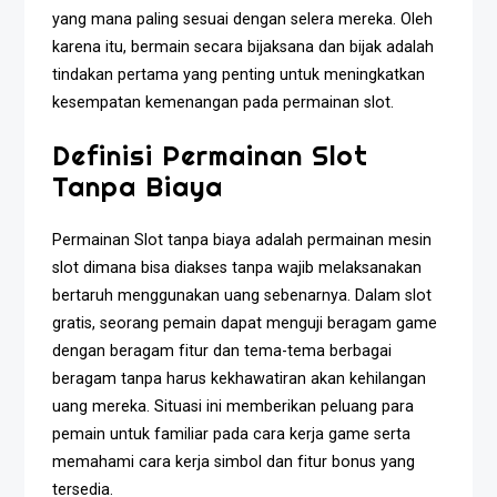
yang mana paling sesuai dengan selera mereka. Oleh
karena itu, bermain secara bijaksana dan bijak adalah
tindakan pertama yang penting untuk meningkatkan
kesempatan kemenangan pada permainan slot.
Definisi Permainan Slot
Tanpa Biaya
Permainan Slot tanpa biaya adalah permainan mesin
slot dimana bisa diakses tanpa wajib melaksanakan
bertaruh menggunakan uang sebenarnya. Dalam slot
gratis, seorang pemain dapat menguji beragam game
dengan beragam fitur dan tema-tema berbagai
beragam tanpa harus kekhawatiran akan kehilangan
uang mereka. Situasi ini memberikan peluang para
pemain untuk familiar pada cara kerja game serta
memahami cara kerja simbol dan fitur bonus yang
tersedia.