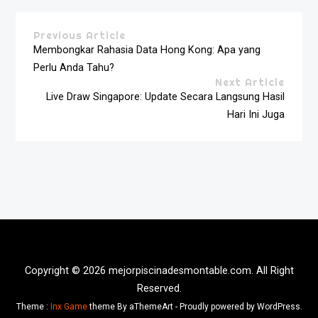
Previous Article
Membongkar Rahasia Data Hong Kong: Apa yang
Perlu Anda Tahu?
Next Article
Live Draw Singapore: Update Secara Langsung Hasil
Hari Ini Juga
Copyright © 2026 mejorpiscinadesmontable.com. All Right
Reserved.
Theme :
Inx Game
theme By aThemeArt - Proudly powered by WordPress.