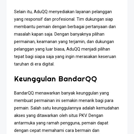
Selain itu, AduQQ menyediakan layanan pelanggan
yang responsif dan profesional. Tim dukungan siap
membantu pemain dengan berbagai pertanyaan dan
masalah kapan saja. Dengan banyaknya pilihan
permainan, keamanan yang terjamin, dan dukungan
pelanggan yang luar biasa, AduQQ menjadi pilihan
tepat bagi siapa saja yang ingin merasakan keseruan
taruhan di era digital.
Keunggulan BandarQQ
BandarQQ menawarkan banyak keunggulan yang
membuat permainan ini semakin menarik bagi para
pemain. Salah satu keunggulannya adalah kemudahan
akses yang ditawarkan oleh situs PKV. Dengan
antarmuka yang ramah pengguna, pemain dapat
dengan cepat memahami cara bermain dan