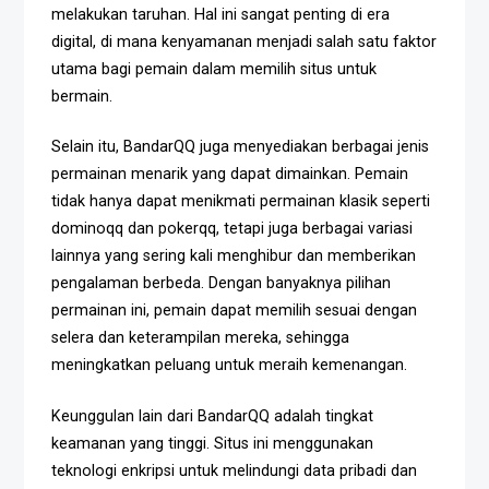
melakukan taruhan. Hal ini sangat penting di era
digital, di mana kenyamanan menjadi salah satu faktor
utama bagi pemain dalam memilih situs untuk
bermain.
Selain itu, BandarQQ juga menyediakan berbagai jenis
permainan menarik yang dapat dimainkan. Pemain
tidak hanya dapat menikmati permainan klasik seperti
dominoqq dan pokerqq, tetapi juga berbagai variasi
lainnya yang sering kali menghibur dan memberikan
pengalaman berbeda. Dengan banyaknya pilihan
permainan ini, pemain dapat memilih sesuai dengan
selera dan keterampilan mereka, sehingga
meningkatkan peluang untuk meraih kemenangan.
Keunggulan lain dari BandarQQ adalah tingkat
keamanan yang tinggi. Situs ini menggunakan
teknologi enkripsi untuk melindungi data pribadi dan