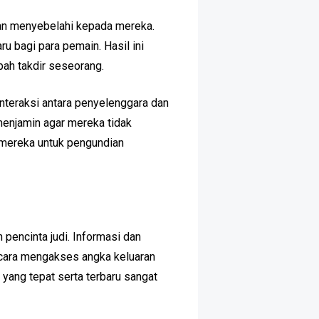
ngan menyebelahi kepada mereka.
ru bagi para pemain. Hasil ini
bah takdir seseorang.
nteraksi antara penyelenggara dan
 menjamin agar mereka tidak
k mereka untuk pengundian
 pencinta judi. Informasi dan
ara mengakses angka keluaran
yang tepat serta terbaru sangat