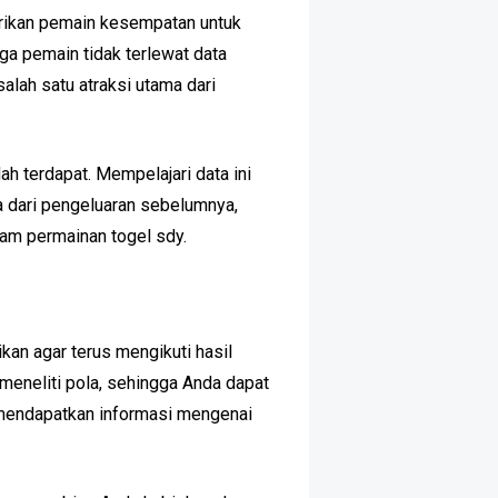
erikan pemain kesempatan untuk
ga pemain tidak terlewat data
lah satu atraksi utama dari
ah terdapat. Mempelajari data ini
la dari pengeluaran sebelumnya,
lam permainan togel sdy.
an agar terus mengikuti hasil
meneliti pola, sehingga Anda dapat
m mendapatkan informasi mengenai