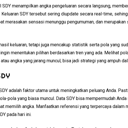
ogel SDY menampilkan angka pengeluaran secara langsung, memb
Keluaran SDY tersebut sering diupdate secara real-time, sehing
apat merasakan sensasi menunggu pengumuman, dan merupakan sa
sil keluaran, tetapi juga mencakup statistik serta pola yang sud
ingin menentukan pilihan berdasarkan tren yang ada. Melihat po
tau angka yang jarang muncul, bisa jadi strategi yang ampuh da
SDY
Y adalah faktor utama untuk meningkatkan peluang Anda. Pastik
 pola-pola yang biasa muncul. Data SDY bisa mempermudah Anda 
saat memilih angka. Manfaatkan referensi yang terpercaya dala
DY pada hari ini.