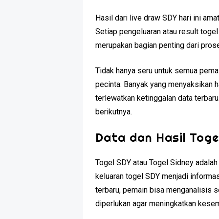
Hasil dari live draw SDY hari ini a
Setiap pengeluaran atau result togel
merupakan bagian penting dari pros
Tidak hanya seru untuk semua pemai
pecinta. Banyak yang menyaksikan ha
terlewatkan ketinggalan data terbar
berikutnya.
Data dan Hasil Toge
Togel SDY atau Togel Sidney adalah 
keluaran togel SDY menjadi informas
terbaru, pemain bisa menganalisis s
diperlukan agar meningkatkan kese