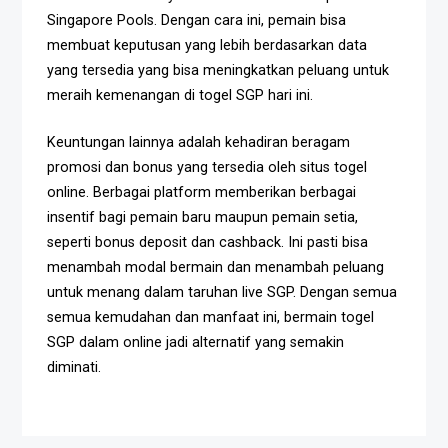
Singapore Pools. Dengan cara ini, pemain bisa
membuat keputusan yang lebih berdasarkan data
yang tersedia yang bisa meningkatkan peluang untuk
meraih kemenangan di togel SGP hari ini.
Keuntungan lainnya adalah kehadiran beragam
promosi dan bonus yang tersedia oleh situs togel
online. Berbagai platform memberikan berbagai
insentif bagi pemain baru maupun pemain setia,
seperti bonus deposit dan cashback. Ini pasti bisa
menambah modal bermain dan menambah peluang
untuk menang dalam taruhan live SGP. Dengan semua
semua kemudahan dan manfaat ini, bermain togel
SGP dalam online jadi alternatif yang semakin
diminati.