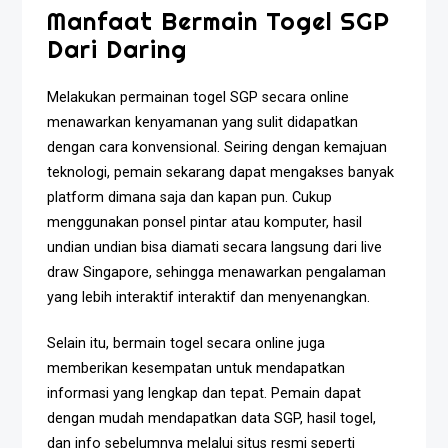
Manfaat Bermain Togel SGP
Dari Daring
Melakukan permainan togel SGP secara online
menawarkan kenyamanan yang sulit didapatkan
dengan cara konvensional. Seiring dengan kemajuan
teknologi, pemain sekarang dapat mengakses banyak
platform dimana saja dan kapan pun. Cukup
menggunakan ponsel pintar atau komputer, hasil
undian undian bisa diamati secara langsung dari live
draw Singapore, sehingga menawarkan pengalaman
yang lebih interaktif interaktif dan menyenangkan.
Selain itu, bermain togel secara online juga
memberikan kesempatan untuk mendapatkan
informasi yang lengkap dan tepat. Pemain dapat
dengan mudah mendapatkan data SGP, hasil togel,
dan info sebelumnya melalui situs resmi seperti