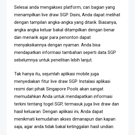
Selesai anda mengakses platform, cari bagian yang
menampilkan live draw SGP. Disini, Anda dapat melihat
dengan tampilan angka-angka yang ditarik. Biasanya,
angka angka keluar bakal ditampilkan dengan benar
dan menarik agar para penonton dapat
menyaksikannya dengan nyaman. Anda bisa
mendapatkan informasi tambahan seperti data SGP
sebelumnya untuk penelitian lebih lanjut.
Tak hanya itu, sejumlah aplikasi mobile juga
menyediakan fitur live draw SGP. Instalasi aplikasi
resmi dari pihak Singapore Pools akan sangat
memudahkan Anda untuk mendapatkan informasi
terkini tentang togel SGP, termasuk juga live draw dan
hasil keluaran. Dengan aplikasi ini, Anda dapat
menikmati kemudahan akses dimanapun dan kapan
saja, agar anda tidak bakal ketinggalan hasil undian.