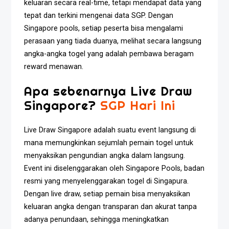
keluaran secara real-time, tetapi mendapat data yang
tepat dan terkini mengenai data SGP. Dengan
Singapore pools, setiap peserta bisa mengalami
perasaan yang tiada duanya, melihat secara langsung
angka-angka togel yang adalah pembawa beragam
reward menawan.
Apa sebenarnya Live Draw
Singapore?
SGP Hari Ini
Live Draw Singapore adalah suatu event langsung di
mana memungkinkan sejumlah pemain togel untuk
menyaksikan pengundian angka dalam langsung.
Event ini diselenggarakan oleh Singapore Pools, badan
resmi yang menyelenggarakan togel di Singapura.
Dengan live draw, setiap pemain bisa menyaksikan
keluaran angka dengan transparan dan akurat tanpa
adanya penundaan, sehingga meningkatkan