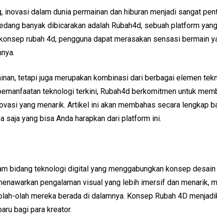
g, inovasi dalam dunia permainan dan hiburan menjadi sangat pen
 sedang banyak dibicarakan adalah Rubah4d, sebuah platform y
n konsep rubah 4d, pengguna dapat merasakan sensasi bermain y
mnya.
inan, tetapi juga merupakan kombinasi dari berbagai elemen tek
n pemanfaatan teknologi terkini, Rubah4d berkomitmen untuk mem
ovasi yang menarik. Artikel ini akan membahas secara lengkap
a saja yang bisa Anda harapkan dari platform ini.
alam bidang teknologi digital yang menggabungkan konsep desai
ni menawarkan pengalaman visual yang lebih imersif dan menarik
eolah-olah mereka berada di dalamnya. Konsep Rubah 4D menjadika
ru bagi para kreator.