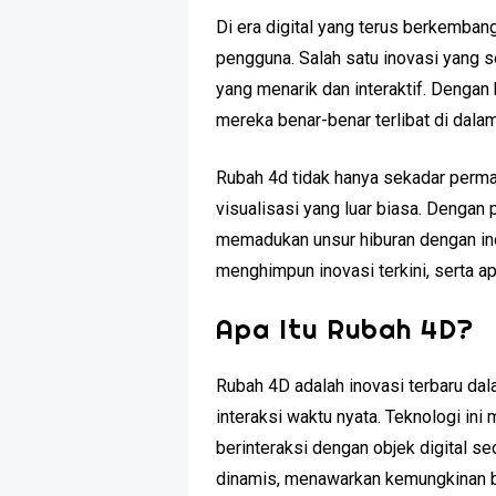
Di era digital yang terus berkemban
pengguna. Salah satu inovasi yang
yang menarik dan interaktif. Denga
mereka benar-benar terlibat di dala
Rubah 4d tidak hanya sekadar perma
visualisasi yang luar biasa. Denga
memadukan unsur hiburan dengan in
menghimpun inovasi terkini, serta ap
Apa Itu Rubah 4D?
Rubah 4D adalah inovasi terbaru d
interaksi waktu nyata. Teknologi i
berinteraksi dengan objek digital s
dinamis, menawarkan kemungkinan ba