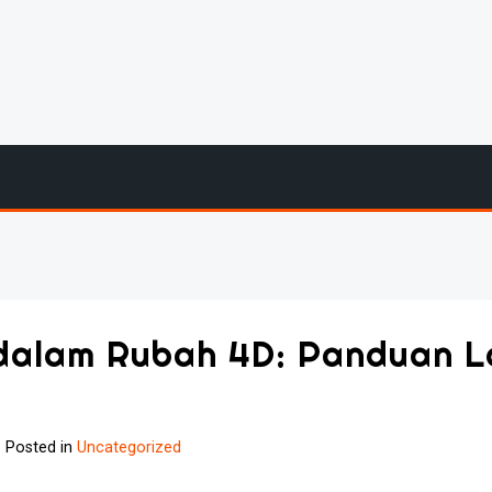
i dalam Rubah 4D: Panduan 
Posted in
Uncategorized