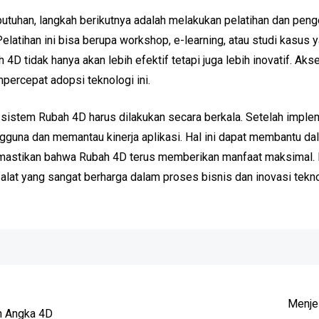
butuhan, langkah berikutnya adalah melakukan pelatihan dan pen
atihan ini bisa berupa workshop, e-learning, atau studi kasus 
D tidak hanya akan lebih efektif tetapi juga lebih inovatif. A
ercepat adopsi teknologi ini.
 sistem Rubah 4D harus dilakukan secara berkala. Setelah implem
gguna dan memantau kinerja aplikasi. Hal ini dapat membantu d
emastikan bahwa Rubah 4D terus memberikan manfaat maksimal.
alat yang sangat berharga dalam proses bisnis dan inovasi tekn
Menjel
an Angka 4D