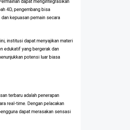
 Permainan dapat mengintegrasikan
bah 4D, pengembang bisa
an dan kepuasan pemain secara
i, institusi dapat menyajikan materi
en edukatif yang bergerak dan
unjukkan potensi luar biasa
san terbaru adalah penerapan
ra real-time. Dengan pelacakan
a pengguna dapat merasakan sensasi