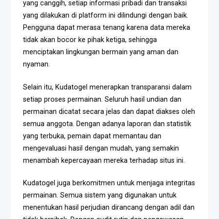
yang canggih, setiap informasi pribadi dan transaksi
yang dilakukan di platform ini dilindungi dengan baik.
Pengguna dapat merasa tenang karena data mereka
tidak akan bocor ke pihak ketiga, sehingga
menciptakan lingkungan bermain yang aman dan
nyaman.
Selain itu, Kudatogel menerapkan transparansi dalam
setiap proses permainan. Seluruh hasil undian dan
permainan dicatat secara jelas dan dapat diakses oleh
semua anggota. Dengan adanya laporan dan statistik
yang terbuka, pemain dapat memantau dan
mengevaluasi hasil dengan mudah, yang semakin
menambah kepercayaan mereka terhadap situs ini.
Kudatogel juga berkomitmen untuk menjaga integritas
permainan. Semua sistem yang digunakan untuk
menentukan hasil perjudian dirancang dengan adil dan