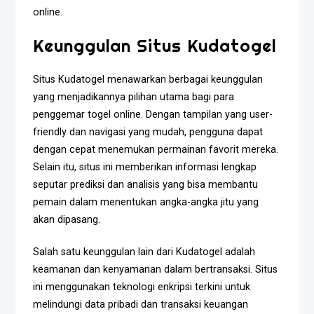
online.
Keunggulan Situs Kudatogel
Situs Kudatogel menawarkan berbagai keunggulan
yang menjadikannya pilihan utama bagi para
penggemar togel online. Dengan tampilan yang user-
friendly dan navigasi yang mudah, pengguna dapat
dengan cepat menemukan permainan favorit mereka.
Selain itu, situs ini memberikan informasi lengkap
seputar prediksi dan analisis yang bisa membantu
pemain dalam menentukan angka-angka jitu yang
akan dipasang.
Salah satu keunggulan lain dari Kudatogel adalah
keamanan dan kenyamanan dalam bertransaksi. Situs
ini menggunakan teknologi enkripsi terkini untuk
melindungi data pribadi dan transaksi keuangan