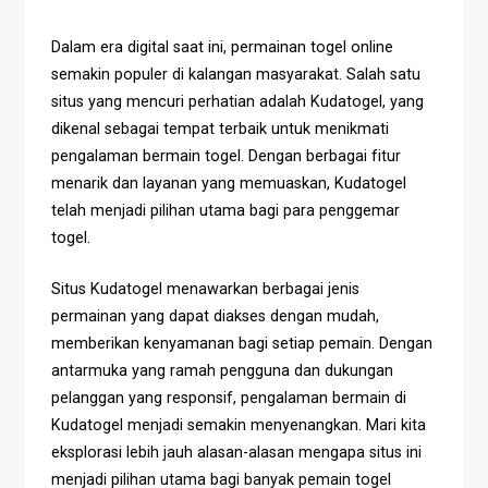
Dalam era digital saat ini, permainan togel online
semakin populer di kalangan masyarakat. Salah satu
situs yang mencuri perhatian adalah Kudatogel, yang
dikenal sebagai tempat terbaik untuk menikmati
pengalaman bermain togel. Dengan berbagai fitur
menarik dan layanan yang memuaskan, Kudatogel
telah menjadi pilihan utama bagi para penggemar
togel.
Situs Kudatogel menawarkan berbagai jenis
permainan yang dapat diakses dengan mudah,
memberikan kenyamanan bagi setiap pemain. Dengan
antarmuka yang ramah pengguna dan dukungan
pelanggan yang responsif, pengalaman bermain di
Kudatogel menjadi semakin menyenangkan. Mari kita
eksplorasi lebih jauh alasan-alasan mengapa situs ini
menjadi pilihan utama bagi banyak pemain togel