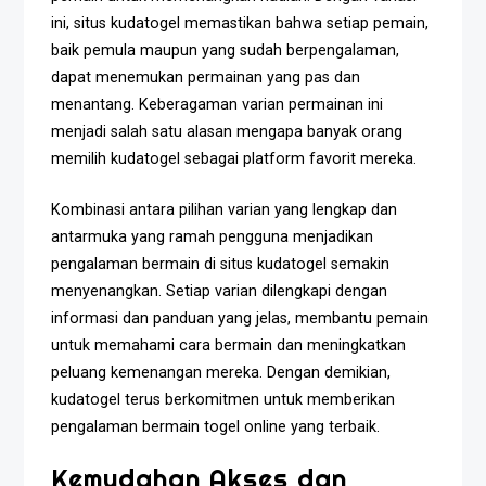
ini, situs kudatogel memastikan bahwa setiap pemain,
baik pemula maupun yang sudah berpengalaman,
dapat menemukan permainan yang pas dan
menantang. Keberagaman varian permainan ini
menjadi salah satu alasan mengapa banyak orang
memilih kudatogel sebagai platform favorit mereka.
Kombinasi antara pilihan varian yang lengkap dan
antarmuka yang ramah pengguna menjadikan
pengalaman bermain di situs kudatogel semakin
menyenangkan. Setiap varian dilengkapi dengan
informasi dan panduan yang jelas, membantu pemain
untuk memahami cara bermain dan meningkatkan
peluang kemenangan mereka. Dengan demikian,
kudatogel terus berkomitmen untuk memberikan
pengalaman bermain togel online yang terbaik.
Kemudahan Akses dan