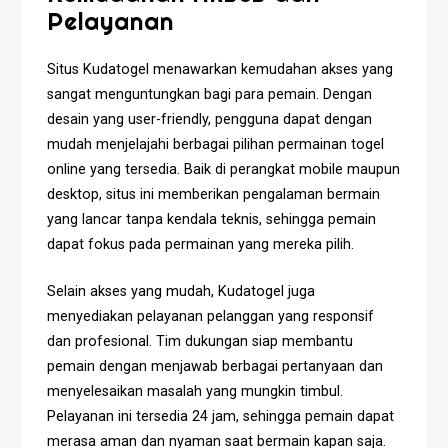
Pelayanan
Situs Kudatogel menawarkan kemudahan akses yang
sangat menguntungkan bagi para pemain. Dengan
desain yang user-friendly, pengguna dapat dengan
mudah menjelajahi berbagai pilihan permainan togel
online yang tersedia. Baik di perangkat mobile maupun
desktop, situs ini memberikan pengalaman bermain
yang lancar tanpa kendala teknis, sehingga pemain
dapat fokus pada permainan yang mereka pilih.
Selain akses yang mudah, Kudatogel juga
menyediakan pelayanan pelanggan yang responsif
dan profesional. Tim dukungan siap membantu
pemain dengan menjawab berbagai pertanyaan dan
menyelesaikan masalah yang mungkin timbul.
Pelayanan ini tersedia 24 jam, sehingga pemain dapat
merasa aman dan nyaman saat bermain kapan saja.