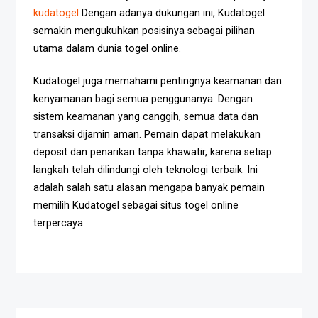
kudatogel
Dengan adanya dukungan ini, Kudatogel
semakin mengukuhkan posisinya sebagai pilihan
utama dalam dunia togel online.
Kudatogel juga memahami pentingnya keamanan dan
kenyamanan bagi semua penggunanya. Dengan
sistem keamanan yang canggih, semua data dan
transaksi dijamin aman. Pemain dapat melakukan
deposit dan penarikan tanpa khawatir, karena setiap
langkah telah dilindungi oleh teknologi terbaik. Ini
adalah salah satu alasan mengapa banyak pemain
memilih Kudatogel sebagai situs togel online
terpercaya.