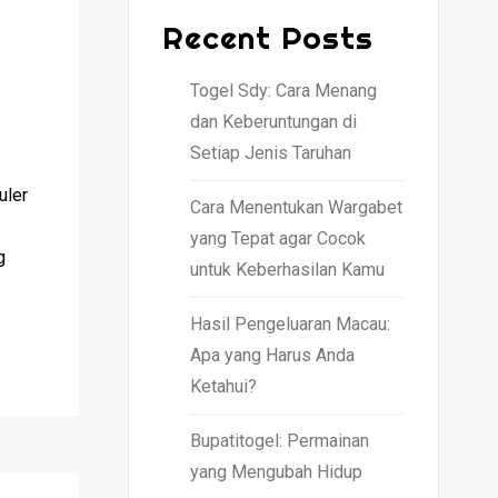
Recent Posts
Togel Sdy: Cara Menang
dan Keberuntungan di
Setiap Jenis Taruhan
uler
Cara Menentukan Wargabet
yang Tepat agar Cocok
g
untuk Keberhasilan Kamu
Hasil Pengeluaran Macau:
Apa yang Harus Anda
Ketahui?
Bupatitogel: Permainan
yang Mengubah Hidup