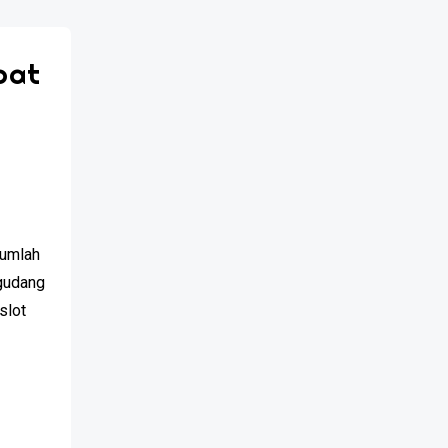
pat
jumlah
egudang
slot