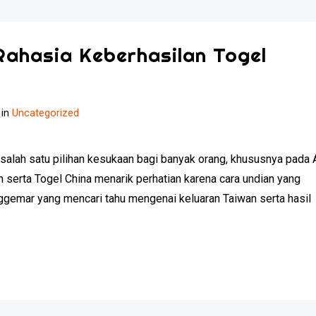
 Rahasia Keberhasilan Togel
 in
Uncategorized
i salah satu pilihan kesukaan bagi banyak orang, khususnya pada 
n serta Togel China menarik perhatian karena cara undian yang
ggemar yang mencari tahu mengenai keluaran Taiwan serta hasil