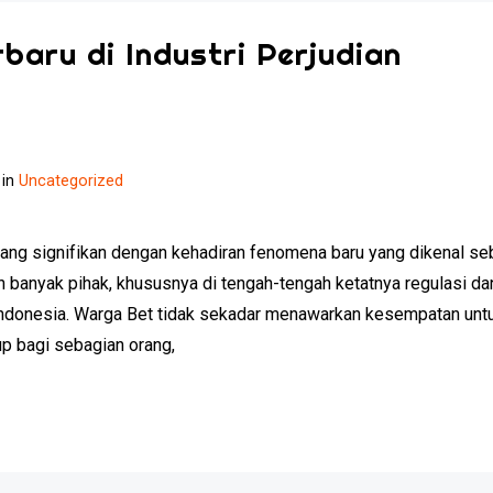
aru di Industri Perjudian
 in
Uncategorized
 yang signifikan dengan kehadiran fenomena baru yang dikenal se
 banyak pihak, khususnya di tengah-tengah ketatnya regulasi da
i Indonesia. Warga Bet tidak sekadar menawarkan kesempatan unt
dup bagi sebagian orang,