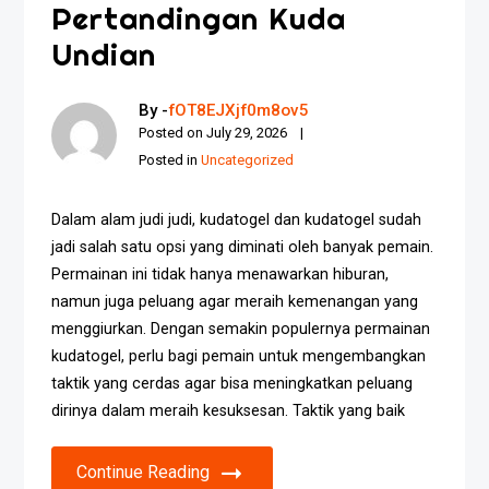
Pertandingan Kuda
Undian
By -
fOT8EJXjf0m8ov5
Posted on
July 29, 2026
Posted in
Uncategorized
Dalam alam judi judi, kudatogel dan kudatogel sudah
jadi salah satu opsi yang diminati oleh banyak pemain.
Permainan ini tidak hanya menawarkan hiburan,
namun juga peluang agar meraih kemenangan yang
menggiurkan. Dengan semakin populernya permainan
kudatogel, perlu bagi pemain untuk mengembangkan
taktik yang cerdas agar bisa meningkatkan peluang
dirinya dalam meraih kesuksesan. Taktik yang baik
Continue Reading