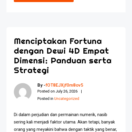
Menciptakan Fortuna
dengan Dewi 4D Empat
Dimensi: Panduan serta
Strategi
By -
fOT8EJXjf0m8ov5
Posted on
July 26, 2026
Posted in
Uncategorized
Di dalam perjudian dan permainan numerik, nasib
sering kali menjadi faktor utama. Akan tetapi, banyak
orang yang meyakini bahwa dengan taktik yang benar,