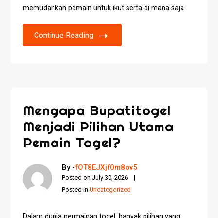
memudahkan pemain untuk ikut serta di mana saja
Continue Reading
Mengapa Bupatitogel
Menjadi Pilihan Utama
Pemain Togel?
By -
fOT8EJXjf0m8ov5
Posted on
July 30, 2026
Posted in
Uncategorized
Dalam dunia permainan togel, banyak pilihan yang