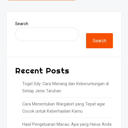
navigation
Search
Search
Recent Posts
Togel Sdy: Cara Menang dan Keberuntungan di
Setiap Jenis Taruhan
Cara Menentukan Wargabet yang Tepat agar
Cocok untuk Keberhasilan Kamu
Hasil Pengeluaran Macau: Apa yang Harus Anda