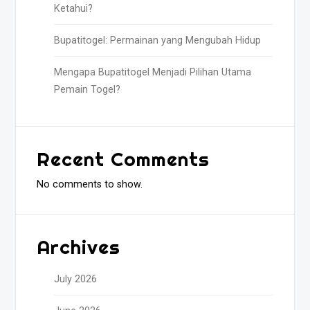
Ketahui?
Bupatitogel: Permainan yang Mengubah Hidup
Mengapa Bupatitogel Menjadi Pilihan Utama
Pemain Togel?
Recent Comments
No comments to show.
Archives
July 2026