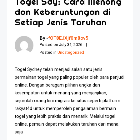
Togel Sdy: Cara Menang
dan Keberuntungan di
Setiap Jenis Taruhan
By -
fOT8EJXjf0m8ov5
Posted on
July 31, 2026
Posted in
Uncategorized
Togel Sydney telah menjadi salah satu jenis
permainan togel yang paling populer oleh para penjudi
online. Dengan beragam pilihan angka dan
kesempatan untuk menang yang menjanjikan,
sejumlah orang kini migrasi ke situs seperti platform
rakyat4d untuk memperoleh pengalaman bermain
togel yang lebih praktis dan menarik. Melalui togel
online, pemain dapat melakukan taruhan dari mana
saja