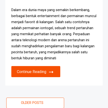
Dalam era dunia maya yang semakin berkembang,
berbagai bentuk entertainment dan permainan muncul
menjadi favorit di kalangan. Salah satu contohnya
adalah permainan iontogel, sebuah trend pertaruhan
yang memikat perhatian banyak orang. Perpaduan
antara teknologi modern dan arena pertaruhan ini
sudah menghadirkan pengalaman baru bagi kalangan
pecinta bertaruh, yang menjadikannya salah satu
bentuk hiburan yang diminati
Continue Reading
Posts
OLDER POSTS