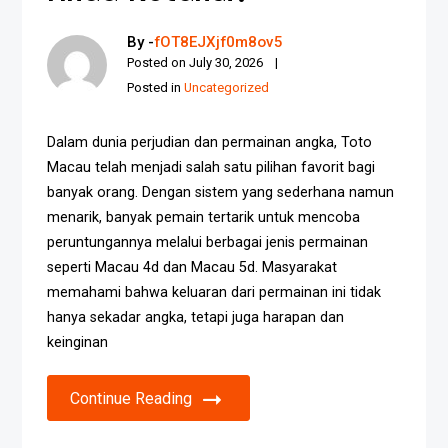
By -
fOT8EJXjf0m8ov5
Posted on
July 30, 2026
Posted in
Uncategorized
Dalam dunia perjudian dan permainan angka, Toto
Macau telah menjadi salah satu pilihan favorit bagi
banyak orang. Dengan sistem yang sederhana namun
menarik, banyak pemain tertarik untuk mencoba
peruntungannya melalui berbagai jenis permainan
seperti Macau 4d dan Macau 5d. Masyarakat
memahami bahwa keluaran dari permainan ini tidak
hanya sekadar angka, tetapi juga harapan dan
keinginan
Continue Reading