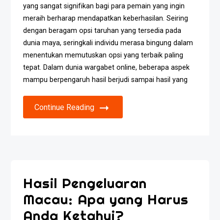
yang sangat signifikan bagi para pemain yang ingin
meraih berharap mendapatkan keberhasilan. Seiring
dengan beragam opsi taruhan yang tersedia pada
dunia maya, seringkali individu merasa bingung dalam
menentukan memutuskan opsi yang terbaik paling
tepat. Dalam dunia wargabet online, beberapa aspek
mampu berpengaruh hasil berjudi sampai hasil yang
Continue Reading
Hasil Pengeluaran
Macau: Apa yang Harus
Anda Ketahui?